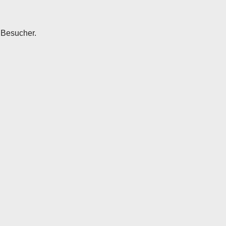
r Besucher.