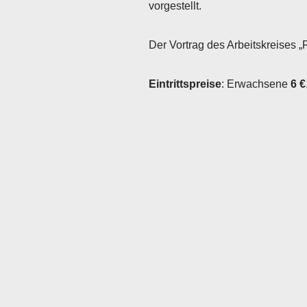
vorgestellt.
Der Vortrag des Arbeitskreises „
Eintrittspreise
: Erwachsene
6 €