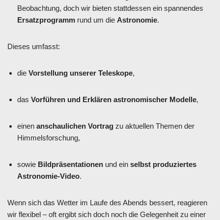
Beobachtung, doch wir bieten stattdessen ein spannendes
Ersatzprogramm
rund um die
Astronomie
.
Dieses umfasst:
die
Vorstellung unserer Teleskope
,
das
Vorführen und Erklären astronomischer Modelle
,
einen
anschaulichen Vortrag
zu aktuellen Themen der
Himmelsforschung,
sowie
Bildpräsentationen
und ein
selbst produziertes
Astronomie-Video
.
Wenn sich das Wetter im Laufe des Abends bessert, reagieren
wir flexibel – oft ergibt sich doch noch die Gelegenheit zu einer