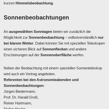
kurzen
Himmelsbeobachtung
.
Sonnenbeobachtungen
An
ausgewählten Sonntagen
bieten wir zusätzlich die
Möglichkeit zur
Sonnenbeobachtung
– selbstverständlich
nur
bei klarem Wetter
. Dabei können Sie mit speziellen Teleskopen
einen sicheren Blick auf
Sonnenflecken
und andere
Erscheinungen auf der
Sonnenoberfläche
werfen.
Neben der Beobachtung mit einem speziellen Sonnenteleskop
wird auch ein Vortrag angeboten.
Referenten bei den Astronomieabenden und
Sonnenbeobachtungen:
Jürgen Biedermann,
Prof. Dr. Harald Groß,
Reiner Hartmann,
Stefan Hoyler,