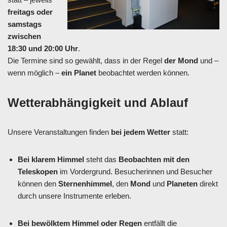
freitags oder
samstags
zwischen
18:30 und 20:00 Uhr
.
Die Termine sind so gewählt, dass in der Regel
der Mond
und –
wenn möglich –
ein Planet
beobachtet werden können.
Wetterabhängigkeit und Ablauf
Unsere Veranstaltungen finden
bei jedem Wetter
statt:
Bei klarem Himmel
steht das
Beobachten mit den
Teleskopen
im Vordergrund. Besucherinnen und Besucher
können den
Sternenhimmel
, den
Mond
und
Planeten
direkt
durch unsere Instrumente erleben.
Bei bewölktem Himmel oder Regen
entfällt die