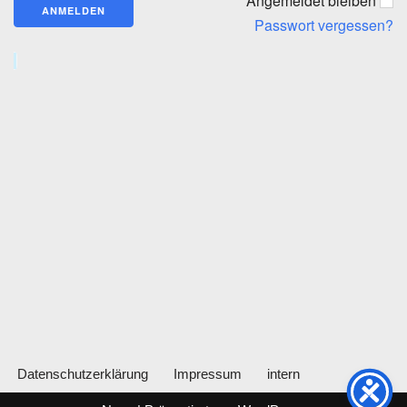
Angemeldet bleiben
Passwort vergessen?
Datenschutzerklärung
Impressum
intern