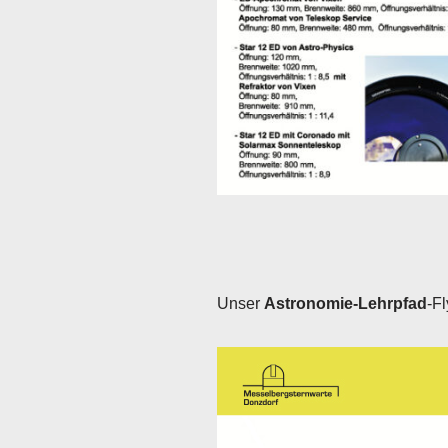
Unser
Astronomie-Lehrpfad
-Fl