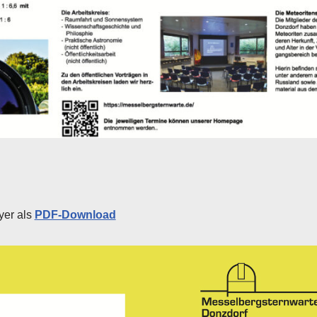
yer als
PDF-Download