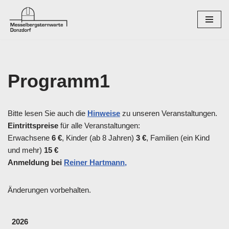
Zum
Inhalt
springen
Programm1
Bitte lesen Sie auch die
Hinweise
zu unseren Veranstaltungen.
Eintrittspreise
für alle Veranstaltungen:
Erwachsene
6 €
, Kinder (ab 8 Jahren)
3 €
, Familien (ein Kind
und mehr)
15 €
Anmeldung bei
Reiner Hartmann,
Änderungen vorbehalten.
2026