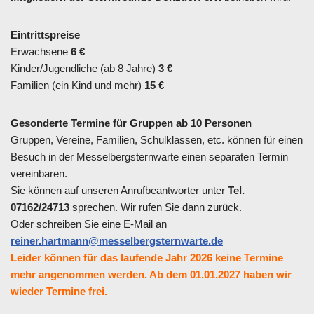
Eintrittspreise
Erwachsene
6 €
Kinder/Jugendliche (ab 8 Jahre)
3 €
Familien (ein Kind und mehr)
15 €
Gesonderte Termine für Gruppen ab 10 Personen
Gruppen, Vereine, Familien, Schulklassen, etc. können für einen
Besuch in der Messelbergsternwarte einen separaten Termin
vereinbaren.
Sie können auf unseren Anrufbeantworter unter
Tel.
07162/24713
sprechen. Wir rufen Sie dann zurück.
Oder schreiben Sie eine E-Mail an
reiner.hartmann@messelbergsternwarte.de
Leider können für das laufende Jahr 2026 keine Termine
mehr angenommen werden. Ab dem 01.01.2027 haben wir
wieder Termine frei.