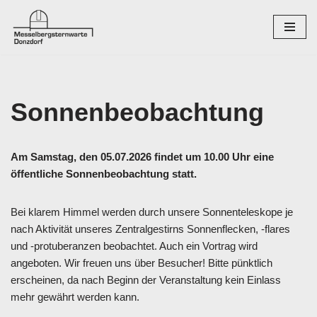
Zum
Inhalt
springen
Sonnenbeobachtung
Am Samstag, den 05.07.2026 findet um 10.00 Uhr eine
öffentliche Sonnenbeobachtung statt.
Bei klarem Himmel werden durch unsere Sonnenteleskope je
nach Aktivität unseres Zentralgestirns Sonnenflecken, -flares
und -protuberanzen beobachtet. Auch ein Vortrag wird
angeboten. Wir freuen uns über Besucher! Bitte pünktlich
erscheinen, da nach Beginn der Veranstaltung kein Einlass
mehr gewährt werden kann.