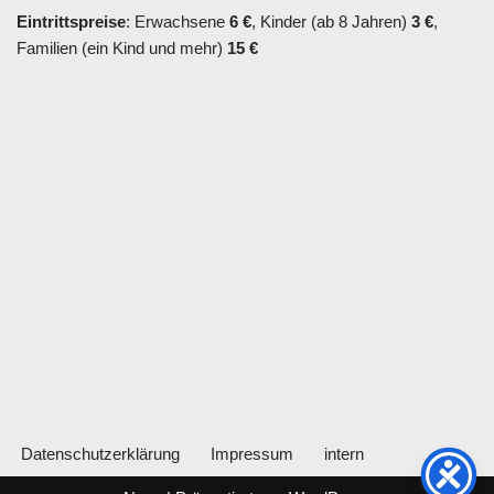
Eintrittspreise
: Erwachsene
6 €
, Kinder (ab 8 Jahren)
3 €
,
Familien (ein Kind und mehr)
15 €
Datenschutzerklärung
Impressum
intern